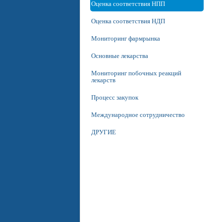
Оценка соответствия НПП
Оценка соответствия НДП
Мониторинг фармрынка
Основные лекарства
Мониторинг побочных реакций
лекарств
Процесс закупок
Международное сотрудничество
ДРУГИЕ