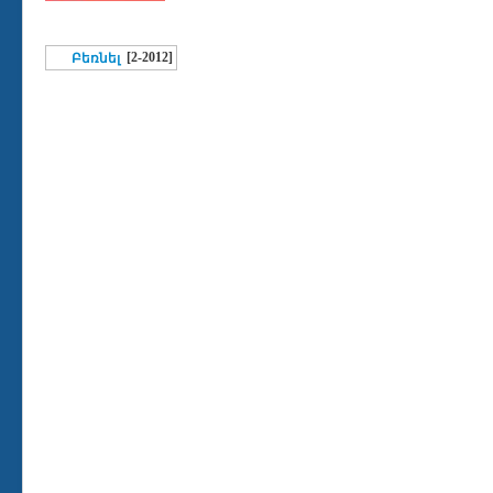
[2-2012]
Բեռնել