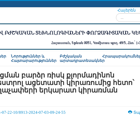
Հայերեն
Որոնել...
ներ
Նորություններ և
Բժշկական
Հրապարակումնե
Հայտարարություններ
արտադրատեսակներ
ցման բարձր ռիսկ քլորմադինոն
ստրոլ ացետատի կիրառումից հետո՝
ղաչափերի երկարատ կիրառման
4-07-22-10/8913-2024-07-03-09-24-55
Տպ