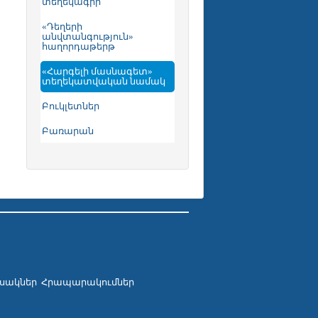
տեղեկագիր
«Դեղերի
անվտանգություն»
հաղորդաթերթ
«Հարգելի մասնագետ»
տեղեկատվական նամակ
Բուկլետներ
Բառարան
սակներ
Հրապարակումներ