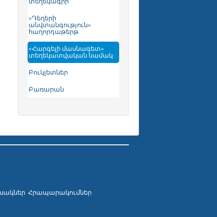
տեղեկագիր
«Դեղերի
անվտանգություն»
հաղորդաթերթ
«Հարգելի մասնագետ»
տեղեկատվական նամակ
Բուկլետներ
Բառարան
սակներ
Հրապարակումներ