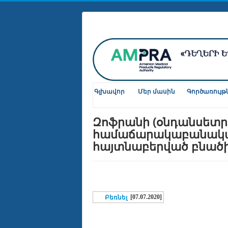
Գլխավոր
Մեր մասին
Գործառույթ
Զոֆրանի (օնդանսետր
համաճարակաբանական
հայտնաբերված բնած
[07.07.2020]
Բեռնել