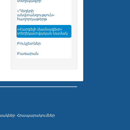
տեղեկագիր
«Դեղերի
անվտանգություն»
հաղորդաթերթ
«Հարգելի մասնագետ»
տեղեկատվական նամակ
Բուկլետներ
Բառարան
սակներ
Հրապարակումներ