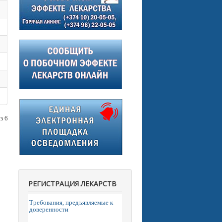
з 6
РЕГИСТРАЦИЯ ЛЕКАРСТВ
Требования, предъявляемые к
доверенности