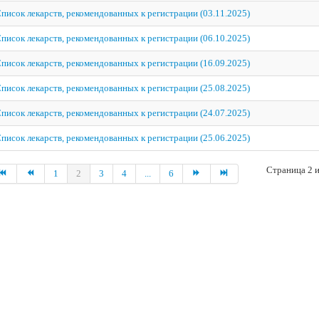
писок лекарств, рекомендованных к регистрации (03.11.2025)
писок лекарств, рекомендованных к регистрации (06.10.2025)
писок лекарств, рекомендованных к регистрации (16.09.2025)
писок лекарств, рекомендованных к регистрации (25.08.2025)
писок лекарств, рекомендованных к регистрации (24.07.2025)
писок лекарств, рекомендованных к регистрации (25.06.2025)
Страница 2 и
1
2
3
4
...
6