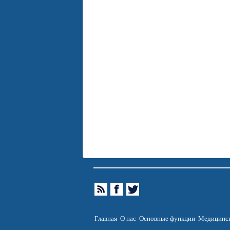
Главная
О нас
Основные функции
Медицинск