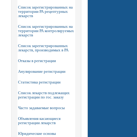
Список зарегистрированных на
территории РА рецептурных
лекарств
Список зарегистрированных на
территории РА контролируемых
лекарств
Список зарегистрированных
лекарств, производимых в РА
Отказы в регистрации
Анулирование регистрации
Статистика регистрации
Список лекарств подлежащих
регистрации по гос. заказу
Часто задаваемые вопросы
Объявления касающиеся
регистрации лекарств
Юридические основы