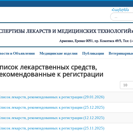
Հայերեն
Искать...
вости и Oбъявления
Медицинские изделия
Публикации
Ветеринарные
писок лекарственных средств,
екомендованные к регистрации
Кол-во 
писок лекарств, рекомендованных к регистрации (29.01.2026)
писок лекарств, рекомендованных к регистрации (25.12.2025)
писок лекарств, рекомендованных к регистрации (12.12.2025)
писок лекарств, рекомендованных к регистрации (25.11.2025)