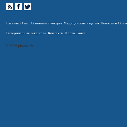
Главная
О нас
Основные функции
Медицинские изделия
Новости и Объя
Ветеринарные лекарства
Контакты
Карта Сайта
© 2026 pharm.am