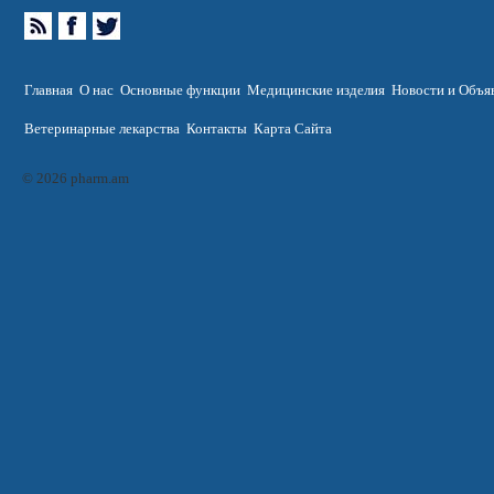
Главная
О нас
Основные функции
Медицинские изделия
Новости и Объя
Ветеринарные лекарства
Контакты
Карта Сайта
© 2026 pharm.am