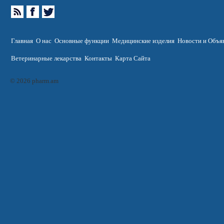
Главная
О нас
Основные функции
Медицинские изделия
Новости и Объя
Ветеринарные лекарства
Контакты
Карта Сайта
© 2026 pharm.am