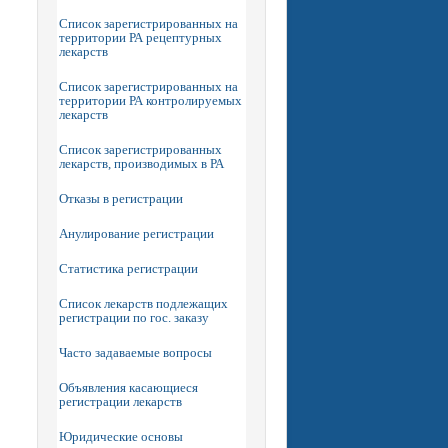
Список зарегистрированных на
территории РА рецептурных
лекарств
Список зарегистрированных на
территории РА контролируемых
лекарств
Список зарегистрированных
лекарств, производимых в РА
Отказы в регистрации
Анулирование регистрации
Статистика регистрации
Список лекарств подлежащих
регистрации по гос. заказу
Часто задаваемые вопросы
Объявления касающиеся
регистрации лекарств
Юридические основы