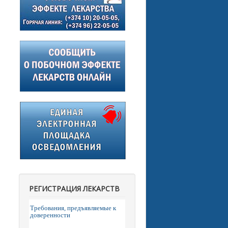
РЕГИСТРАЦИЯ ЛЕКАРСТВ
Требования, предъявляемые к
доверенности