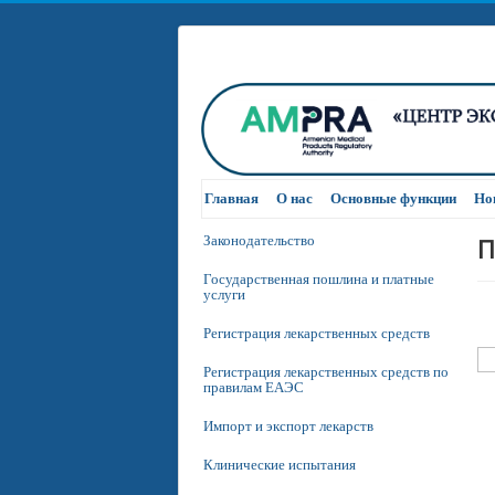
Главная
О нас
Основные функции
Но
П
Законодательство
Государственная пошлина и платные
услуги
Регистрация лекарственных средств
Регистрация лекарственных средств по
правилам ЕАЭС
Импорт и экспорт лекарств
Клинические испытания