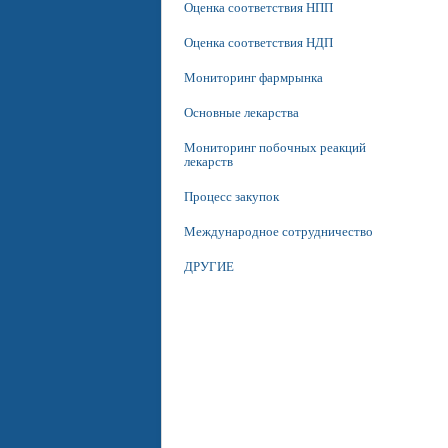
Оценка соответствия НПП
Оценка соответствия НДП
Мониторинг фармрынка
Основные лекарства
Мониторинг побочных реакций
лекарств
Процесс закупок
Международное сотрудничество
ДРУГИЕ