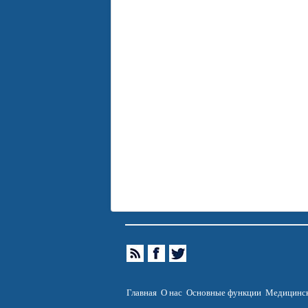
Главная
О нас
Основные функции
Медицинск