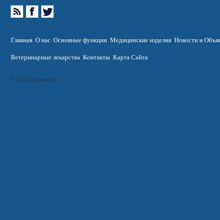
Главная
О нас
Основные функции
Медицинские изделия
Новости и Объя
Ветеринарные лекарства
Контакты
Карта Сайта
© 2026 pharm.am