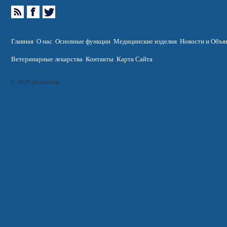
Главная
О нас
Основные функции
Медицинские изделия
Новости и Объя
Ветеринарные лекарства
Контакты
Карта Сайта
© 2026 pharm.am