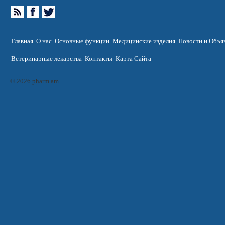
Главная
О нас
Основные функции
Медицинские изделия
Новости и Объя
Ветеринарные лекарства
Контакты
Карта Сайта
© 2026 pharm.am