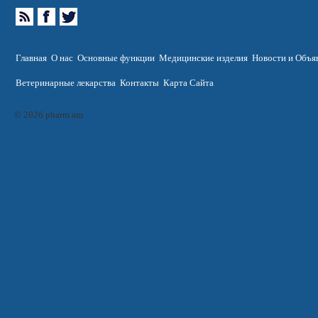
Главная
О нас
Основные функции
Медицинские изделия
Новости и Объя
Ветеринарные лекарства
Контакты
Карта Сайта
© 2026 pharm.am