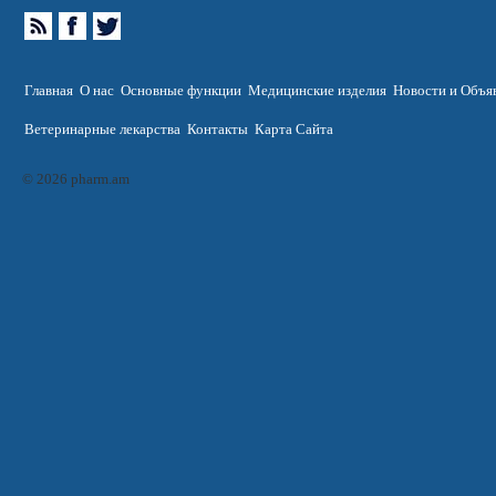
Главная
О нас
Основные функции
Медицинские изделия
Новости и Объя
Ветеринарные лекарства
Контакты
Карта Сайта
© 2026 pharm.am