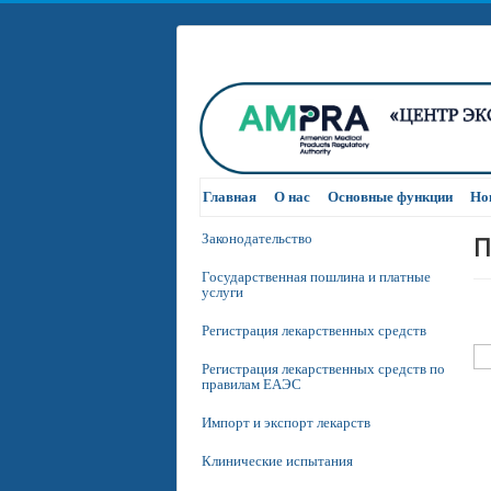
Главная
О нас
Основные функции
Но
П
Законодательство
Государственная пошлина и платные
услуги
Регистрация лекарственных средств
Регистрация лекарственных средств по
правилам ЕАЭС
Импорт и экспорт лекарств
Клинические испытания