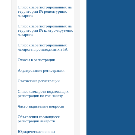
Список зарегистрированных на
территории РА рецептурных
лекарств
Список зарегистрированных на
территории РА контролируемых
лекарств
Список зарегистрированных
лекарств, производимых в РА
Отказы в регистрации
Анулирование регистрации
Статистика регистрации
Список лекарств подлежащих
регистрации по гос. заказу
Часто задаваемые вопросы
Объявления касающиеся
регистрации лекарств
Юридические основы