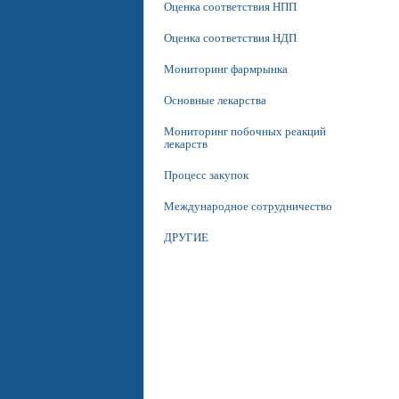
Оценка соответствия НПП
Оценка соответствия НДП
Мониторинг фармрынка
Основные лекарства
Мониторинг побочных реакций
лекарств
Процесс закупок
Международное сотрудничество
ДРУГИЕ