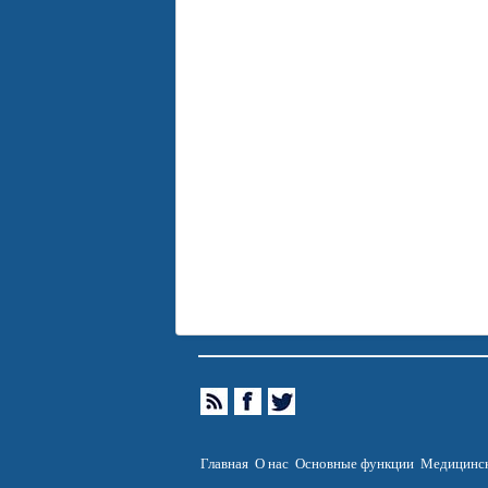
Главная
О нас
Основные функции
Медицинск