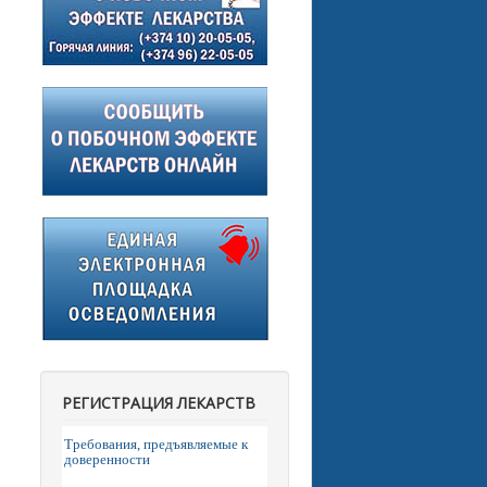
РЕГИСТРАЦИЯ ЛЕКАРСТВ
Требования, предъявляемые к
доверенности