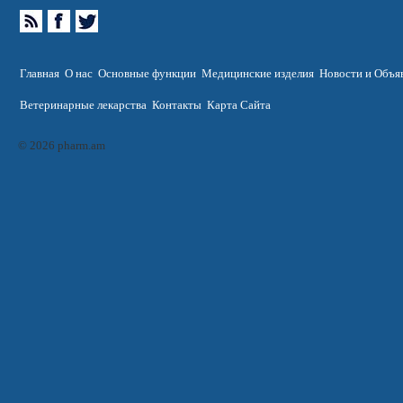
Главная
О нас
Основные функции
Медицинские изделия
Новости и Объя
Ветеринарные лекарства
Контакты
Карта Сайта
© 2026 pharm.am