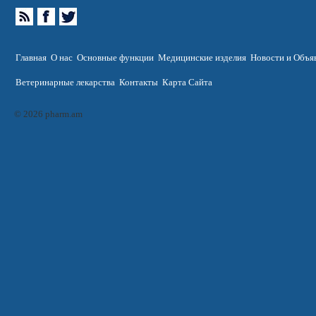
Главная
О нас
Основные функции
Медицинские изделия
Новости и Объя
Ветеринарные лекарства
Контакты
Карта Сайта
© 2026 pharm.am