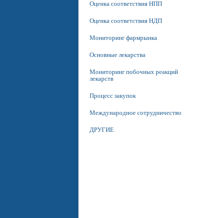
Оценка соответствия НПП
Оценка соответствия НДП
Мониторинг фармрынка
Основные лекарства
Мониторинг побочных реакций
лекарств
Процесс закупок
Международное сотрудничество
ДРУГИЕ