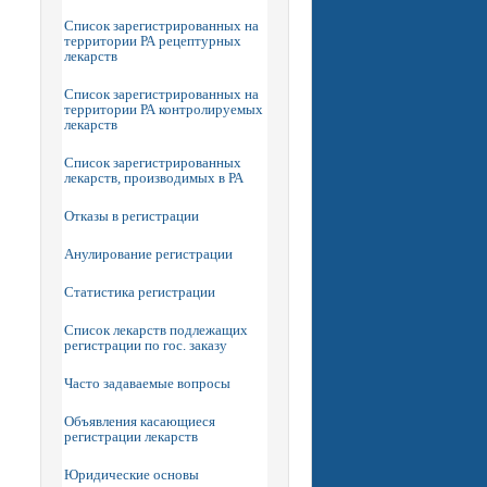
Список зарегистрированных на
территории РА рецептурных
лекарств
Список зарегистрированных на
территории РА контролируемых
лекарств
Список зарегистрированных
лекарств, производимых в РА
Отказы в регистрации
Анулирование регистрации
Статистика регистрации
Список лекарств подлежащих
регистрации по гос. заказу
Часто задаваемые вопросы
Объявления касающиеся
регистрации лекарств
Юридические основы