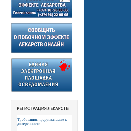
РЕГИСТРАЦИЯ ЛЕКАРСТВ
Требования, предъявляемые к
доверенности