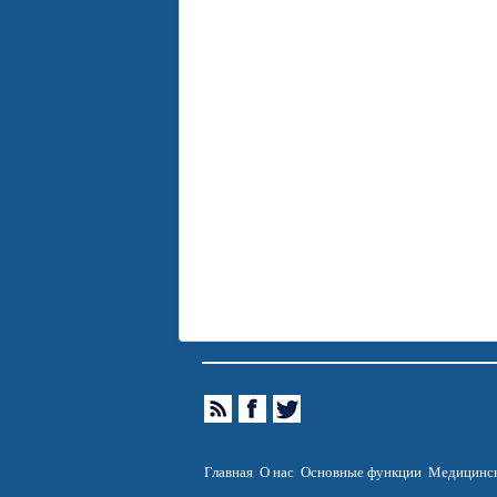
Главная
О нас
Основные функции
Медицинск