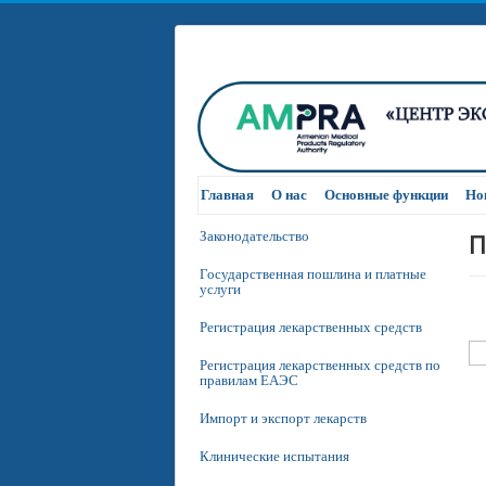
Главная
О нас
Основные функции
Но
П
Законодательство
Государственная пошлина и платные
услуги
Регистрация лекарственных средств
Регистрация лекарственных средств по
правилам ЕАЭС
Импорт и экспорт лекарств
Клинические испытания