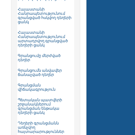
Հայաստանի
Հանրապետությունում
գրանցված հսկվող դեղերի
ցանկ
Հայաստանի
Հանրապետությունում
արտադրվող գրանցված
դեղերի ցանկ
Գրանցումը մերժված
դեղեր
Գրանցումն անվավեր
ճանաչված դեղեր
Գրանցման
վիճակագրություն
Պետական պատվերի
շրջանակներում
գրանցման ենթակա
դեղերի ցանկ
Դեղերի գրանցմանն
առնչվող
հայտարարություններ