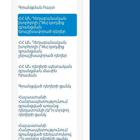
Գրանցման հայտ
ՀՀ ԱՆ Դեղաբանական
խորհրդի (ԴԽ) կողմից
գրանցման
երաշխավորած դեղեր
ՀՀ ԱՆ Դեղաբանական
խորհրդի (ԴԽ) կողմից
գրանցման
չերաշխավորած դեղեր
ՀՀ ԱՆ դեղերի պետական
գրանցման մասին
հրաման
Գրանցված դեղերի ցանկ
Հայաստանի
Հանրապետությունում
գրանցված առանց
դեղատոմսի (ԱԴ) տրվող
դեղերի ցանկ
Հայաստանի
Հանրապետությունում
գրանցված դեղատոմսով
(Դ) տրվող դեղերի ցանկ