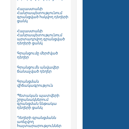
Հայաստանի
Հանրապետությունում
գրանցված հսկվող դեղերի
ցանկ
Հայաստանի
Հանրապետությունում
արտադրվող գրանցված
դեղերի ցանկ
Գրանցումը մերժված
դեղեր
Գրանցումն անվավեր
ճանաչված դեղեր
Գրանցման
վիճակագրություն
Պետական պատվերի
շրջանակներում
գրանցման ենթակա
դեղերի ցանկ
Դեղերի գրանցմանն
առնչվող
հայտարարություններ