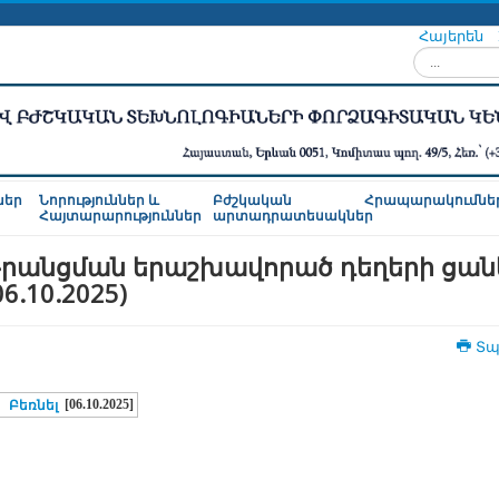
Հայերեն
Որոնել...
ներ
Նորություններ և
Բժշկական
Հրապարակումնե
Հայտարարություններ
արտադրատեսակներ
րանցման երաշխավորած դեղերի ցան
06.10.2025)
Տպ
[06.10.2025]
Բեռնել