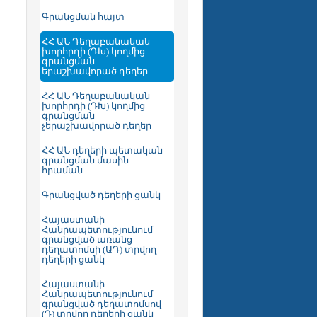
Գրանցման հայտ
ՀՀ ԱՆ Դեղաբանական
խորհրդի (ԴԽ) կողմից
գրանցման
երաշխավորած դեղեր
ՀՀ ԱՆ Դեղաբանական
խորհրդի (ԴԽ) կողմից
գրանցման
չերաշխավորած դեղեր
ՀՀ ԱՆ դեղերի պետական
գրանցման մասին
հրաման
Գրանցված դեղերի ցանկ
Հայաստանի
Հանրապետությունում
գրանցված առանց
դեղատոմսի (ԱԴ) տրվող
դեղերի ցանկ
Հայաստանի
Հանրապետությունում
գրանցված դեղատոմսով
(Դ) տրվող դեղերի ցանկ