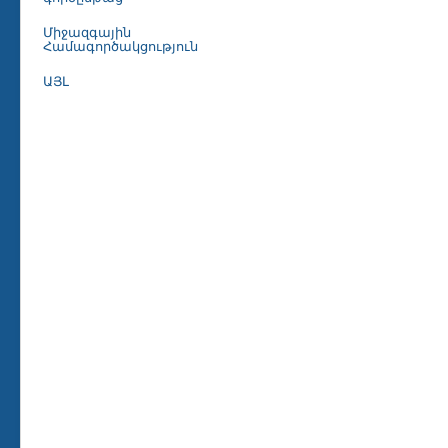
Միջազգային
Համագործակցություն
ԱՅԼ