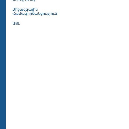
Միջազգային
Համագործակցություն
ԱՅԼ