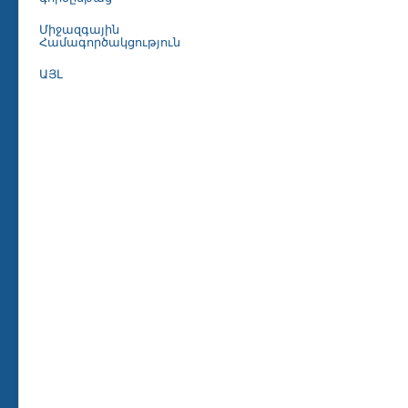
Միջազգային
Համագործակցություն
ԱՅԼ