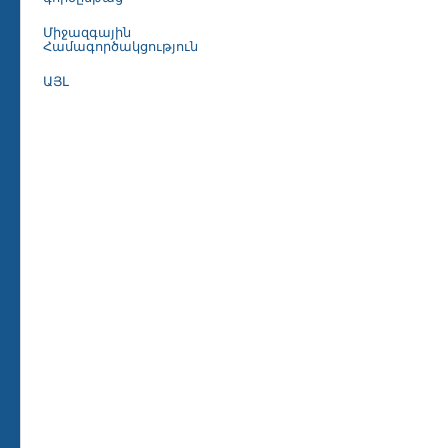
Միջազգային
Համագործակցություն
ԱՅԼ