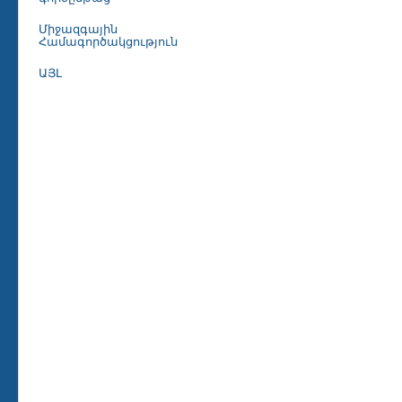
Միջազգային
Համագործակցություն
ԱՅԼ