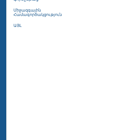
Միջազգային
Համագործակցություն
ԱՅԼ