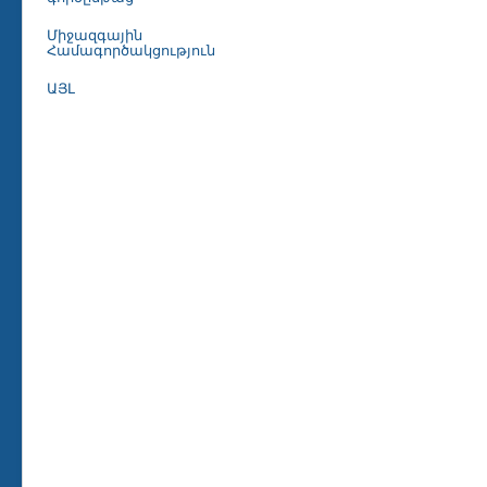
Միջազգային
Համագործակցություն
ԱՅԼ