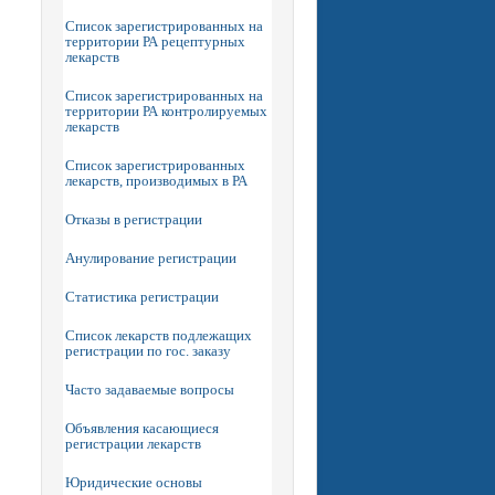
Список зарегистрированных на
территории РА рецептурных
лекарств
Список зарегистрированных на
территории РА контролируемых
лекарств
Список зарегистрированных
лекарств, производимых в РА
Отказы в регистрации
Анулирование регистрации
Статистика регистрации
Список лекарств подлежащих
регистрации по гос. заказу
Часто задаваемые вопросы
Объявления касающиеся
регистрации лекарств
Юридические основы