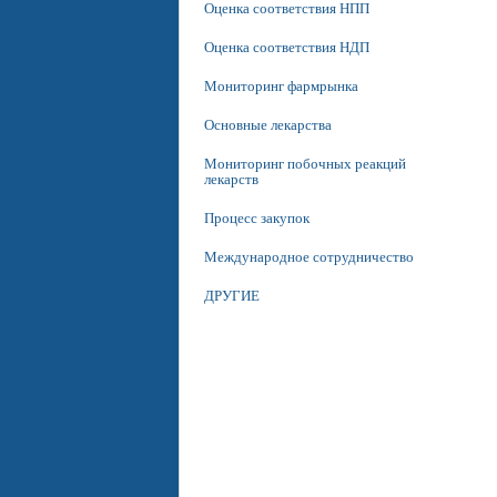
Оценка соответствия НПП
Оценка соответствия НДП
Мониторинг фармрынка
Основные лекарства
Мониторинг побочных реакций
лекарств
Процесс закупок
Международное сотрудничество
ДРУГИЕ