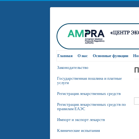
Главная
О нас
Основные функции
Но
П
Законодательство
Государственная пошлина и платные
услуги
Регистрация лекарственных средств
Регистрация лекарственных средств по
правилам ЕАЭС
Импорт и экспорт лекарств
Клинические испытания