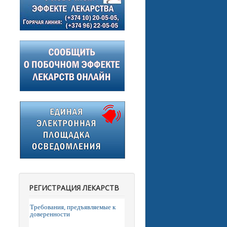
РЕГИСТРАЦИЯ ЛЕКАРСТВ
Требования, предъявляемые к
доверенности