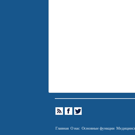
Главная
О нас
Основные функции
Медицинск