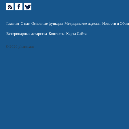
Главная
О нас
Основные функции
Медицинские изделия
Новости и Объя
Ветеринарные лекарства
Контакты
Карта Сайта
© 2026 pharm.am