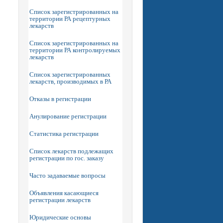
Список зарегистрированных на
территории РА рецептурных
лекарств
Список зарегистрированных на
территории РА контролируемых
лекарств
Список зарегистрированных
лекарств, производимых в РА
Отказы в регистрации
Анулирование регистрации
Статистика регистрации
Список лекарств подлежащих
регистрации по гос. заказу
Часто задаваемые вопросы
Объявления касающиеся
регистрации лекарств
Юридические основы