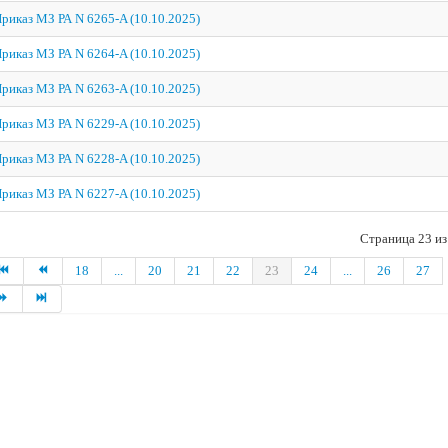
риказ МЗ РА N 6265-A (10.10.2025)
риказ МЗ РА N 6264-A (10.10.2025)
риказ МЗ РА N 6263-A (10.10.2025)
риказ МЗ РА N 6229-A (10.10.2025)
риказ МЗ РА N 6228-A (10.10.2025)
риказ МЗ РА N 6227-A (10.10.2025)
Страница 23 из
18
...
20
21
22
23
24
...
26
27