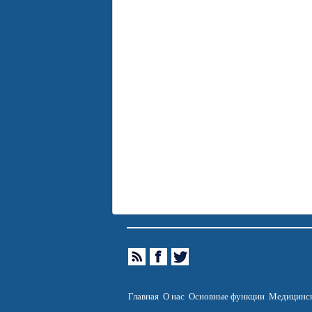
Главная
О нас
Основные функции
Медицинск