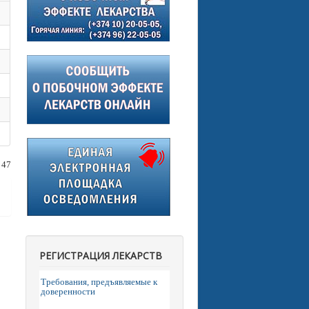
 47
РЕГИСТРАЦИЯ ЛЕКАРСТВ
Требования, предъявляемые к
доверенности