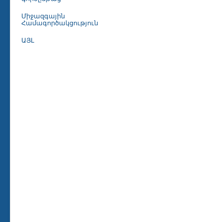
Միջազգային
Համագործակցություն
ԱՅԼ