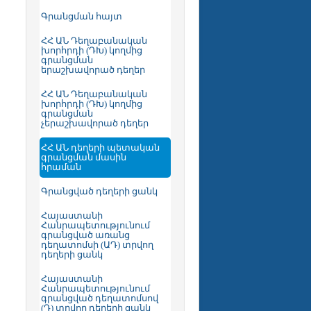
Գրանցման հայտ
ՀՀ ԱՆ Դեղաբանական
խորհրդի (ԴԽ) կողմից
գրանցման
երաշխավորած դեղեր
ՀՀ ԱՆ Դեղաբանական
խորհրդի (ԴԽ) կողմից
գրանցման
չերաշխավորած դեղեր
ՀՀ ԱՆ դեղերի պետական
գրանցման մասին
հրաման
Գրանցված դեղերի ցանկ
Հայաստանի
Հանրապետությունում
գրանցված առանց
դեղատոմսի (ԱԴ) տրվող
դեղերի ցանկ
Հայաստանի
Հանրապետությունում
գրանցված դեղատոմսով
(Դ) տրվող դեղերի ցանկ