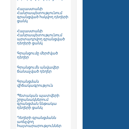
Հայաստանի
Հանրապետությունում
գրանցված հսկվող դեղերի
ցանկ
Հայաստանի
Հանրապետությունում
արտադրվող գրանցված
դեղերի ցանկ
Գրանցումը մերժված
դեղեր
Գրանցումն անվավեր
ճանաչված դեղեր
Գրանցման
վիճակագրություն
Պետական պատվերի
շրջանակներում
գրանցման ենթակա
դեղերի ցանկ
Դեղերի գրանցմանն
առնչվող
հայտարարություններ