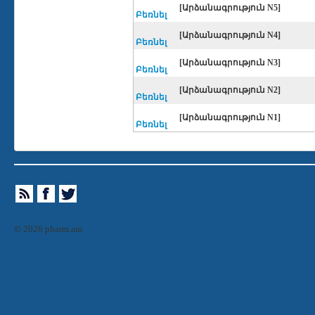
[Արձանագրություն N5]
Բեռնել
[Արձանագրություն N4]
Բեռնել
[Արձանագրություն N3]
Բեռնել
[Արձանագրություն N2]
Բեռնել
[Արձանագրություն N1]
Բեռնել
© 2026 pharm.am